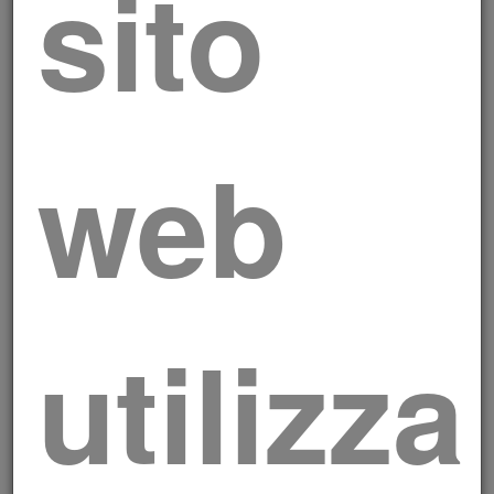
sito
web
utilizza